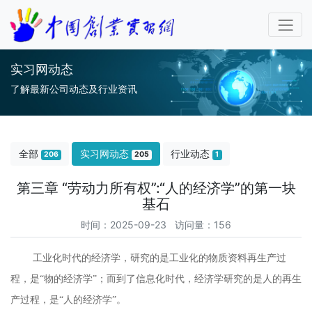
实习网动态
了解最新公司动态及行业资讯
全部
实习网动态
行业动态
206
205
1
第三章 “劳动力所有权”:“人的经济学”的第一块
基石
时间：2025-09-23 访问量：156
工业化时代的经济学，研究的是工业化的物质资料再生产过
程，是“物的经济学”；而到了信息化时代，经济学研究的是人的再生
产过程，是“人的经济学”。