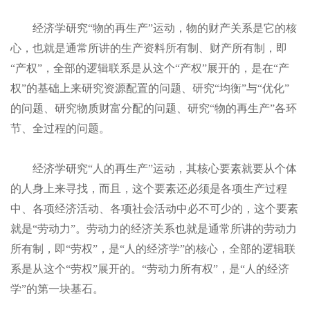
经济学研究
“物的再生产”运动，物的财产关系是它的核
心，也就是通常所讲的生产资料所有制、财产所有制，即
“产权”，全部的逻辑联系是从这个“产权”展开的，是在“产
权”的基础上来研究资源配置的问题、研究“均衡”与“优化”
的问题、研究物质财富分配的问题、研究“物的再生产”各环
节、全过程的问题。
经济学研究
“人的再生产”运动，其核心要素
就要从个体
的人身上来寻找，而且，这个要素还必须是各项生产过程
中、各项经济活动、各项社会活动中必不可少的，这个要素
就是“劳动力”。
劳动力的经济关系也就是通常所讲的劳动力
所有制，即“劳权”，是“人的经济学”的核心，全部的逻辑联
系是从这个“劳权”展开的。
“劳动力所有权”，是
“人的经济
学”的第一块基石。