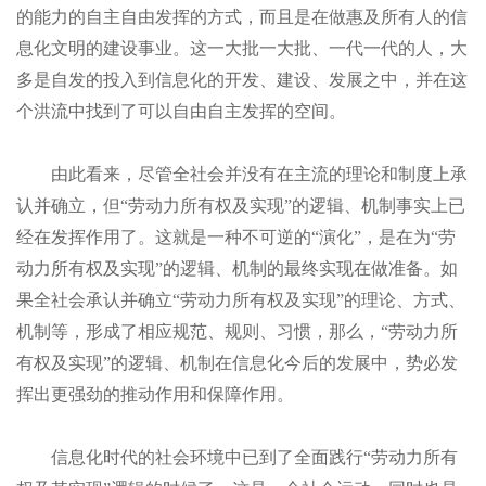
的能力的自主自由发挥的方式，而且是在做惠及所有人的信
息化文明的建设事业。这一大批一大批、一代一代的人，大
多是自发的投入到信息化的开发、建设、发展之中，并在这
个洪流中找到了可以自由自主发挥的空间。
由此看来，尽管全社会并没有在主流的理论和制度上承
认并确立，但“劳动力所有权及实现”的逻辑、机制事实上已
经在发挥作用了。这就是一种
不可逆的
“演化”，是在为“劳
动力所有权及实现”的逻辑、机制的最终实现在做准备。如
果全社会承认并确立“劳动力所有权及实现”的理论、方式、
机制等，形成了相应规范、规则、习惯，那么，“劳动力所
有权及实现”的逻辑、机制在信息化今后的发展中，势必发
挥出更强劲的推动作用和保障作用。
信息化时代的
社会环境中已到了全面践行“劳动力所有