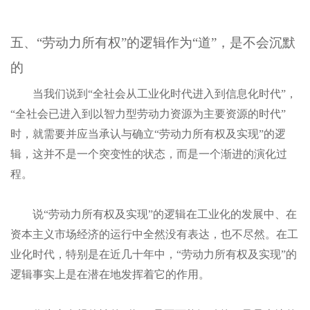
五、“劳动力所有权”的逻辑作为“道”，是不会沉默
的
当我们说到“全社会从工业化时代进入到信息化时代”，
“全社会已进入到以智力型劳动力资源为主要资源的时代”
时，就需要并应当承认与确立“劳动力所有权及实现”的逻
辑
，这并不是一个突变性的状态，而是一个渐进的演化过
程。
说“劳动力所有权及实现”的逻辑在工业化的发展中、在
资本主义市场经济的运行中全然没有表达，也不尽然。在工
业化时代，特别是在近几十年中，“劳动力所有权及实现”的
逻辑事实上是在潜在地发挥着它的作用。