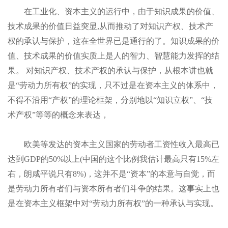
在工业化、资本主义的运行中，由于知识成果的价值
、
技术成果的价值日益突显,从而推动了对知识产权、技术产
权的承认与保护，这在全世界已是通行的了。知识成果的价
值、技术成果的价值实质上是人的智力、智慧能力发挥的结
果。 对知识产权、技术产权的承认与保护，从根本讲也就
是“劳动力所有权”的实现，只不过是在资本主义的体系中，
不得不沿用“产权”的理论框架，分别地以“知识立权”、“技
术产权”等等的概念来表达，
欧美等发达的资本主义国家的劳动者工资性收入最高已
达到GDP的50%以上(中国的这个比例我估计最高只有15%左
右，朗咸平说只有8%)，这并不是
“
资本”的本意与自觉，而
是劳动力所有者们与资本所有者们斗争的结果。这事实上也
是在资本主义框架中对“劳动力所有权”的一种承认与实现。