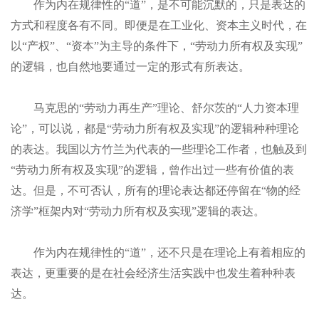
作为内在规律性的“道”，是不可能沉默的，只是表达的
方式和程度各有不同。即便是在工业化、资本主义时代，在
以“产权”、“资本”为主导的条件下，“劳动力所有权及实现”
的逻辑，也自然地要通过一定的形式有所表达。
马克思的“劳动力再生产”理论、舒尔茨的
“
人力资本理
论”，可以说，都是“劳动力所有权及实现”的逻辑种种理论
的表达。我国以
方竹兰为代表的一些理论工作者，也触及到
“
劳动力所有权及实现”的逻辑，曾作出过一些有价值的表
达。但是，不可否认，所有的理论表达都还停留在“物的经
济学”框架内对“劳动力所有权及实现”逻辑的表达
。
作为内在规律性的“道”，还不只是在理论上有着相应的
表达，更重要的是在社会经济生活实践中也发生着种种表
达。