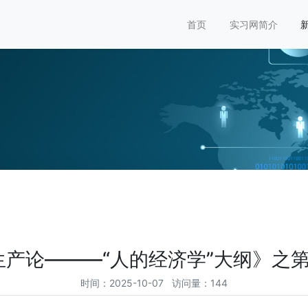
首页
实习网简介
生产论———“人的经济学”大纲》之第
时间：2025-10-07 访问量：144