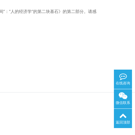
“：”人的经济学”的第二块基石》的第二部分。请感
在线咨询
微信联系
返回顶部