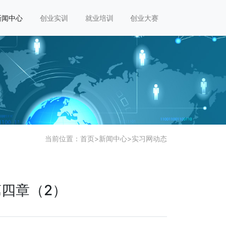
新闻中心
创业实训
就业培训
创业大赛
当前位置：
首页
>
新闻中心
>
实习网动态
四章（2）