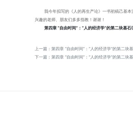
我今年拟写的《人的再生产论》一书初稿己基本完成。
兴趣的老师、朋友们多多指教！谢谢！
第四章 “自由时间”：“人的经济学”的第二块基石(
上一篇：
第四章 “自由时间”：“人的经济学”的第二块基石
下一篇：
第四章 “自由时间”：“人的经济学”的第二块基石