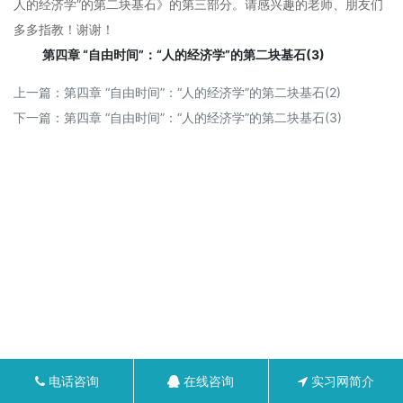
人的经济学”的第二块基石》的第三部分。请感兴趣的老师、朋友们
多多指教！谢谢！
第四章 “自由时间”：“人的经济学”的第二块基石(3)
上一篇：
第四章 “自由时间”：“人的经济学”的第二块基石(2)
下一篇：
第四章 “自由时间”：“人的经济学”的第二块基石(3)
电话咨询
在线咨询
实习网简介