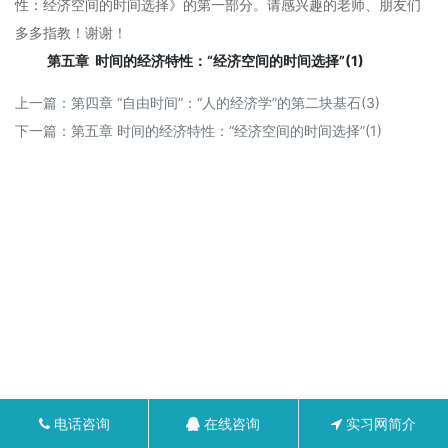
性：经济空间的时间选择》的第一部分。请感兴趣的老师、朋友们
多多指教！谢谢！
第五章 时间的经济特性：“经济空间的时间选择”(1)
上一篇：
第四章 “自由时间”：“人的经济学”的第二块基石(3)
下一篇：
第五章 时间的经济特性：“经济空间的时间选择”(1)
电话咨询
在线咨询
实习网简介