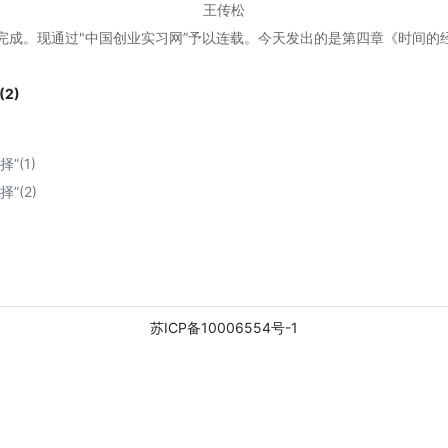
王传松
。现通过"中国创业实习网”予以连载。今天发出的是第四章《时间的
2)
”(1)
”(2)
苏ICP备10006554号-1