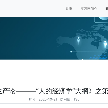
首页
实习网简介
生产论———“人的经济学”大纲》之第
时间：2025-10-21 访问量：136