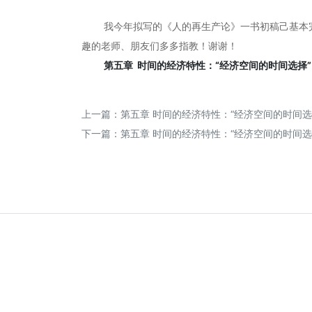
我今年拟写的《人的再生产论》一书初稿己基本完成
趣的老师、朋友们多多指教！谢谢！
第五章 时间的经济特性：“经济空间的时间选择”(
上一篇：
第五章 时间的经济特性：“经济空间的时间选择
下一篇：
第五章 时间的经济特性：“经济空间的时间选择