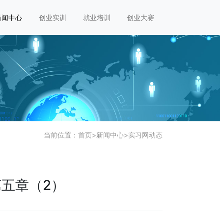
新闻中心
创业实训
就业培训
创业大赛
当前位置：
首页
>
新闻中心
>
实习网动态
五章（2）