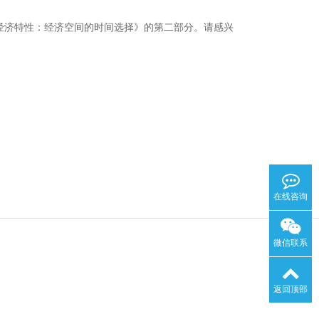
经济特性：经济空间的时间选择》的第二部分。请感兴
在线咨询
微信联系
返回顶部