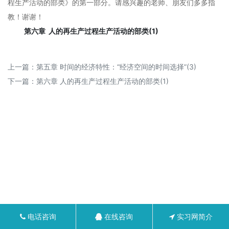
程生产活动的部类》的第一部分。请感兴趣的老师、朋友们多多指
教！谢谢！
第六章 人的再生产过程生产活动的部类(1)
上一篇：
第五章 时间的经济特性：“经济空间的时间选择”(3)
下一篇：
第六章 人的再生产过程生产活动的部类(1)
电话咨询
在线咨询
实习网简介