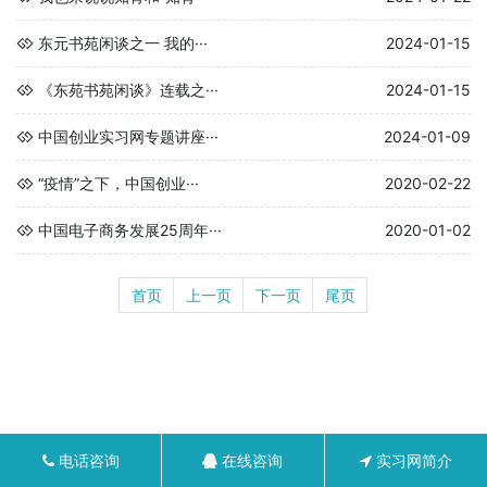
东元书苑闲谈之一 我的···
2024-01-15
《东苑书苑闲谈》连载之···
2024-01-15
中国创业实习网专题讲座···
2024-01-09
“疫情”之下，中国创业···
2020-02-22
中国电子商务发展25周年···
2020-01-02
首页
上一页
下一页
尾页
电话咨询
在线咨询
实习网简介